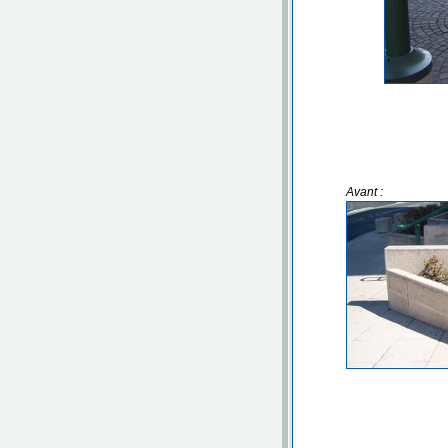
Avant :