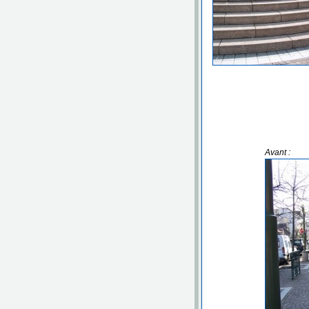
Avant :