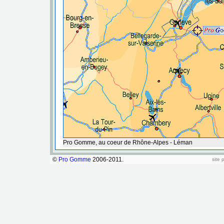
Pro Gomme, au coeur de Rhône-Alpes - Léman
©
Pro Gomme
2006-2011.
site 