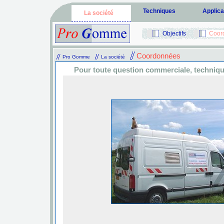
Techniques
Applica
La société
Objectifs
Coor
Coordonnées
Pro Gomme
La société
Pour toute question commerciale, technique